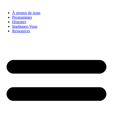
À propos de nous
Programmes
Histoires
Impliquez-Vous
Ressources