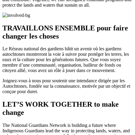
protect the lands and waters that sustain us all.
TRAVAILLONS ENSEMBLE pour faire
changer les choses
Le Réseau national des gardiens bâtit un avenir où les gardiens
autochtones montreront la voie à suivre pour protéger les terres, les
eaux et la culture pour les générations futures. Que vous soyez
membre d’une communauté, organisation, bailleur de fonds ou
citoyen allié, vous avez un rôle à jouer dans ce mouvement.
Joignez-vous à nous pour soutenir une intendance dirigée par les
Autochtones, fondée sur la connaissance, motivée par un objectif et
conçue pour durer.
LET’S WORK TOGETHER to make
change
The National Guardians Network is building a future where
Indigenous Guardians lead the way in protecting lands, waters, and