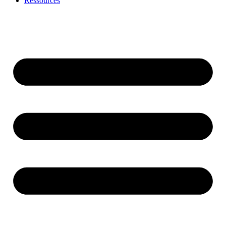
Ressources