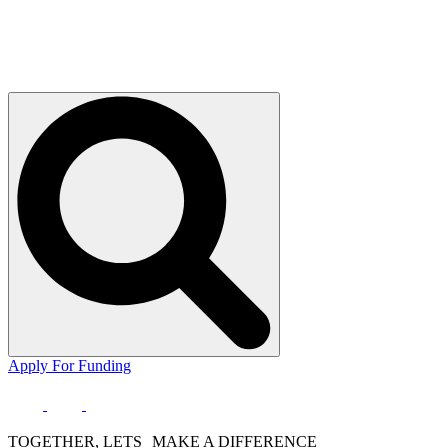
Apply For Funding
TOGETHER, LETS MAKE A DIFFERENCE