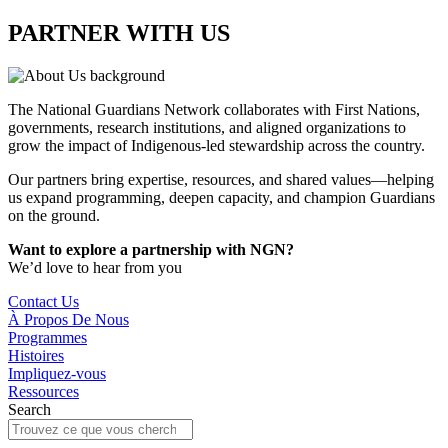
PARTNER WITH US
The National Guardians Network collaborates with First Nations,
governments, research institutions, and aligned organizations to
grow the impact of Indigenous-led stewardship across the country.
Our partners bring expertise, resources, and shared values—helping
us expand programming, deepen capacity, and champion Guardians
on the ground.
Want to explore a partnership with NGN?
We’d love to hear from you
Contact Us
À Propos De Nous
Programmes
Histoires
Impliquez-vous
Ressources
Search